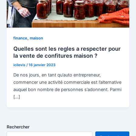
,
finance
maison
Quelles sont les regles a respecter pour
la vente de confitures maison ?
icilevis
/
16 janvier 2023
De nos jours, en tant qu’auto entrepreneur,
commencer une activité commerciale est l’alternative
auquel bon nombre de personnes s’adonnent. Parmi
[…]
Rechercher