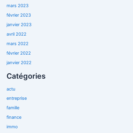
mars 2023
février 2023
janvier 2023
avril 2022
mars 2022
février 2022
janvier 2022
Catégories
actu
entreprise
famille
finance
immo