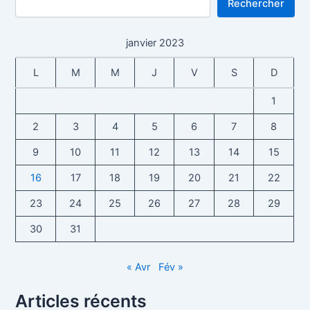
Rechercher
janvier 2023
L
M
M
J
V
S
D
1
2
3
4
5
6
7
8
9
10
11
12
13
14
15
16
17
18
19
20
21
22
23
24
25
26
27
28
29
30
31
« Avr
Fév »
Articles récents