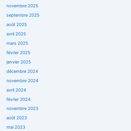
novembre 2025
septembre 2025
août 2025
avril 2025
mars 2025
février 2025
janvier 2025
décembre 2024
novembre 2024
avril 2024
février 2024
novembre 2023
août 2023
mai 2023