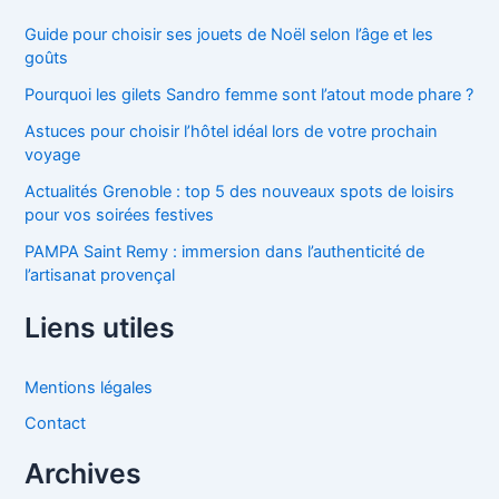
Guide pour choisir ses jouets de Noël selon l’âge et les
goûts
Pourquoi les gilets Sandro femme sont l’atout mode phare ?
Astuces pour choisir l’hôtel idéal lors de votre prochain
voyage
Actualités Grenoble : top 5 des nouveaux spots de loisirs
pour vos soirées festives
PAMPA Saint Remy : immersion dans l’authenticité de
l’artisanat provençal
Liens utiles
Mentions légales
Contact
Archives