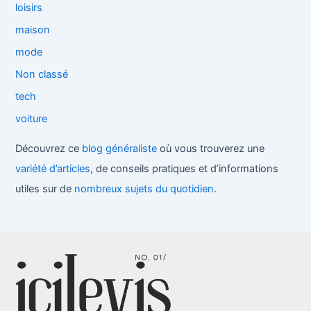
loisirs
maison
mode
Non classé
tech
voiture
Découvrez ce
blog généraliste
où vous trouverez une
variété d’articles
, de conseils pratiques et d’informations
utiles sur de
nombreux sujets du quotidien
.