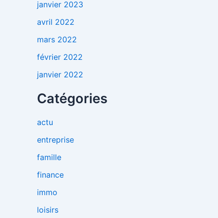
janvier 2023
avril 2022
mars 2022
février 2022
janvier 2022
Catégories
actu
entreprise
famille
finance
immo
loisirs