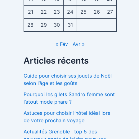
21
22
23
24
25
26
27
28
29
30
31
« Fév
Avr »
Articles récents
Guide pour choisir ses jouets de Noël
selon l’âge et les goûts
Pourquoi les gilets Sandro femme sont
l’atout mode phare ?
Astuces pour choisir l’hôtel idéal lors
de votre prochain voyage
Actualités Grenoble : top 5 des