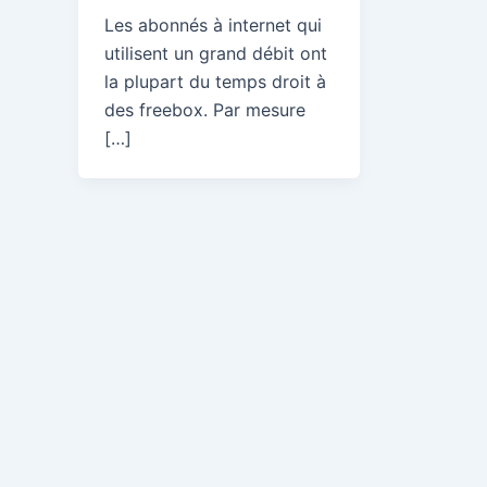
Les abonnés à internet qui
utilisent un grand débit ont
la plupart du temps droit à
des freebox. Par mesure
[…]