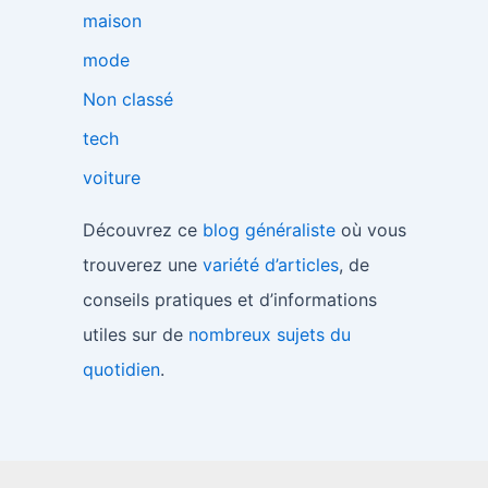
maison
mode
Non classé
tech
voiture
Découvrez ce
blog généraliste
où vous
trouverez une
variété d’articles
, de
conseils pratiques et d’informations
utiles sur de
nombreux sujets du
quotidien
.