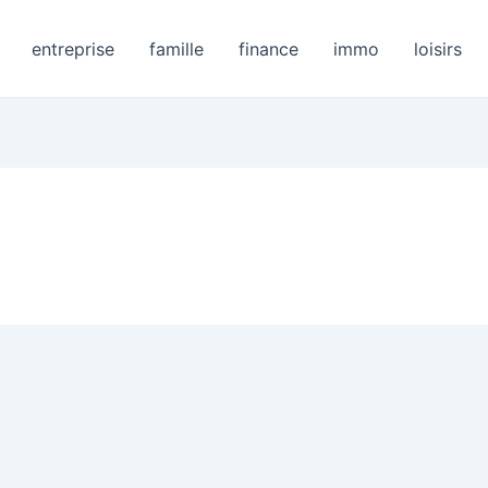
entreprise
famille
finance
immo
loisirs