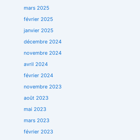
mars 2025
février 2025
janvier 2025
décembre 2024
novembre 2024
avril 2024
février 2024
novembre 2023
août 2023
mai 2023
mars 2023
février 2023